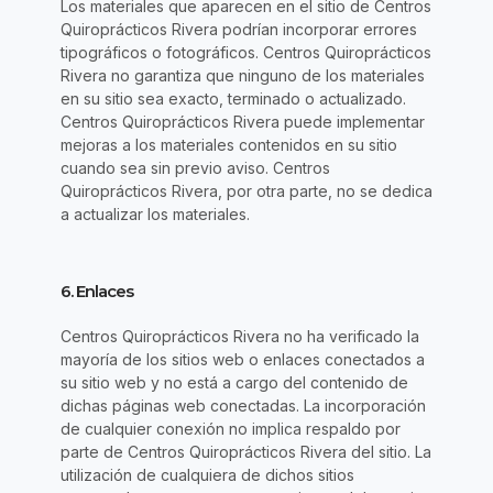
Los materiales que aparecen en el sitio de Centros
Quiroprácticos Rivera podrían incorporar errores
tipográficos o fotográficos. Centros Quiroprácticos
Rivera no garantiza que ninguno de los materiales
en su sitio sea exacto, terminado o actualizado.
Centros Quiroprácticos Rivera puede implementar
mejoras a los materiales contenidos en su sitio
cuando sea sin previo aviso. Centros
Quiroprácticos Rivera, por otra parte, no se dedica
a actualizar los materiales.
6. Enlaces
Centros Quiroprácticos Rivera no ha verificado la
mayoría de los sitios web o enlaces conectados a
su sitio web y no está a cargo del contenido de
dichas páginas web conectadas. La incorporación
de cualquier conexión no implica respaldo por
parte de Centros Quiroprácticos Rivera del sitio. La
utilización de cualquiera de dichos sitios