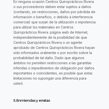
En ninguna ocasión Centros Quiroprácticos Rivera
o sus proveedores deben estar sujetos a daños
(contando, sin restricciones, daños por pérdida de
información o beneficio, o debido a interferencia
comercial) que surjan de la utilización o impotencia
para utilizar los materiales en Centros
Quiroprácticos Rivera. página web de Internet,
independientemente de la posibilidad de que
Centros Quiroprácticos Rivera o un agente
aprobado de Centros Quiroprácticos Rivera hayan
sido informados oralmente o por escrito sobre la
probabilidad de tal daño. Dado que algunos
ámbitos no permiten restricciones a las garantías
inferidas o impedimentos de obligación por daños
importantes o coincidentes, es posible que estas
limitaciones no supongan una diferencia para
usted.
5. Enmiendas y erratas