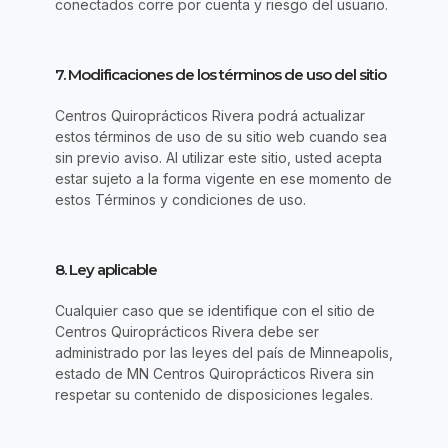
conectados corre por cuenta y riesgo del usuario.
7. Modificaciones de los términos de uso del sitio
Centros Quiroprácticos Rivera podrá actualizar
estos términos de uso de su sitio web cuando sea
sin previo aviso. Al utilizar este sitio, usted acepta
estar sujeto a la forma vigente en ese momento de
estos Términos y condiciones de uso.
8. Ley aplicable
Cualquier caso que se identifique con el sitio de
Centros Quiroprácticos Rivera debe ser
administrado por las leyes del país de Minneapolis,
estado de MN Centros Quiroprácticos Rivera sin
respetar su contenido de disposiciones legales.