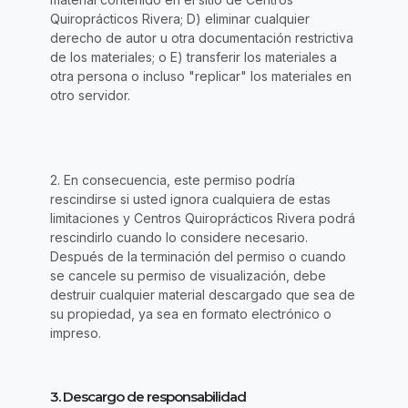
Quiroprácticos Rivera; D) eliminar cualquier
derecho de autor u otra documentación restrictiva
de los materiales; o E) transferir los materiales a
otra persona o incluso "replicar" los materiales en
otro servidor.
2. En consecuencia, este permiso podría
rescindirse si usted ignora cualquiera de estas
limitaciones y Centros Quiroprácticos Rivera podrá
rescindirlo cuando lo considere necesario.
Después de la terminación del permiso o cuando
se cancele su permiso de visualización, debe
destruir cualquier material descargado que sea de
su propiedad, ya sea en formato electrónico o
impreso.
3. Descargo de responsabilidad