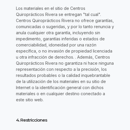
Los materiales en el sitio de Centros
Quiroprácticos Rivera se entregan "tal cual".
Centros Quiroprácticos Rivera no ofrece garantías,
comunicadas o sugeridas, y por lo tanto renuncia y
anula cualquier otra garantía, incluyendo sin
impedimento, garantías inferidas o estados de
comerciabilidad, idoneidad por una razón
específica, o no invasión de propiedad licenciada
u otra infracción de derechos. . Además, Centros
Quiroprácticos Rivera no garantiza ni hace ninguna
representación con respecto a la precisión, los
resultados probables o la calidad inquebrantable
de la utilización de los materiales en su sitio de
Internet o la identificación general con dichos
materiales o en cualquier destino conectado a
este sitio web.
4. Restricciones